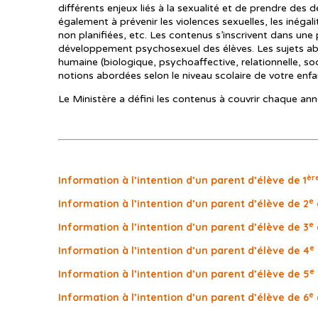
différents enjeux liés à la sexualité et de prendre des d
également à prévenir les violences sexuelles, les inégal
non planifiées, etc. Les contenus s’inscrivent dans une
développement psychosexuel des élèves. Les sujets abo
humaine (biologique, psychoaffective, relationnelle, soc
notions abordées selon le niveau scolaire de votre enfa
Le Ministère a défini les contenus à couvrir chaque ann
èr
Information à l’intention d’un parent d’élève de 1
e
Information à l’intention d’un parent d’élève de 2
e
Information à l’intention d’un parent d’élève de 3
e
Information à l’intention d’un parent d’élève de 4
e
Information à l’intention d’un parent d’élève de 5
e
Information à l’intention d’un parent d’élève de 6