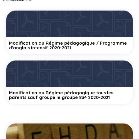
Modification au Régime pédagogique / Programme
d'anglais intensif 2020-2021
Modification au Régime pédagogique tous les
parents sauf groupe le groupe 834 2020-2021