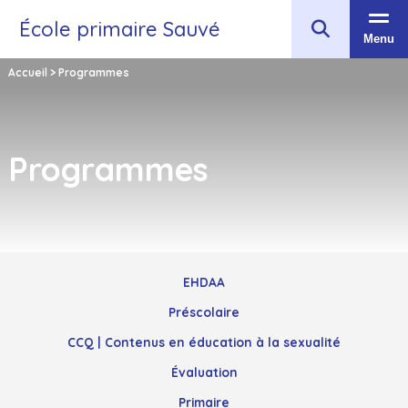
École primaire Sauvé
Menu
Accueil
>
Programmes
Programmes
EHDAA
Préscolaire
CCQ | Contenus en éducation à la sexualité
Évaluation
Primaire