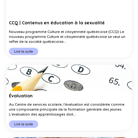
CCQ | Contenus en éducation à la sexualité
Nouveau programme Culture et citoyenneté québécoise (CCQ) Le
nouveau programme Culture et citoyenneté québécoise se veut un
reflet de la société québécoise...
Lire la suite
Évaluation
Au Centre de services scolaire, l’évaluation est considérée comme
une composante principale de la formation générale des jeunes.
L’évaluation des apprentissages doit...
Lire la suite