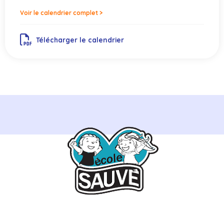
Voir le calendrier complet >
Télécharger le calendrier