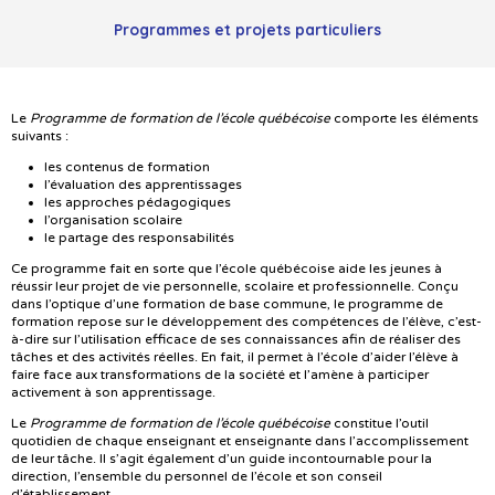
Programmes et projets particuliers
Le
Programme de formation de l’école québécoise
comporte les éléments
suivants :
les contenus de formation
l’évaluation des apprentissages
les approches pédagogiques
l’organisation scolaire
le partage des responsabilités
Ce programme fait en sorte que l’école québécoise aide les jeunes à
réussir leur projet de vie personnelle, scolaire et professionnelle. Conçu
dans l’optique d’une formation de base commune, le programme de
formation repose sur le développement des compétences de l’élève, c’est-
à-dire sur l’utilisation efficace de ses connaissances afin de réaliser des
tâches et des activités réelles. En fait, il permet à l’école d’aider l’élève à
faire face aux transformations de la société et l’amène à participer
activement à son apprentissage.
Le
Programme de formation de l’école québécoise
constitue l’outil
quotidien de chaque enseignant et enseignante dans l’accomplissement
de leur tâche. Il s’agit également d’un guide incontournable pour la
direction, l’ensemble du personnel de l’école et son conseil
d’établissement.