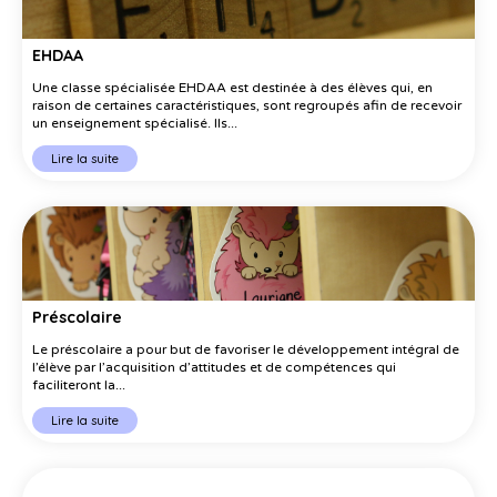
EHDAA
Une classe spécialisée EHDAA est destinée à des élèves qui, en
raison de certaines caractéristiques, sont regroupés afin de recevoir
un enseignement spécialisé. Ils...
Lire la suite
Préscolaire
Le préscolaire a pour but de favoriser le développement intégral de
l’élève par l’acquisition d’attitudes et de compétences qui
faciliteront la...
Lire la suite