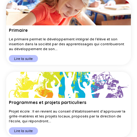
Primaire
Le primaire permet le développement intégral de l’élève et son
insertion dans la société par des apprentissages qui contribueront
au développement de son...
Lire la suite
Programmes et projets particuliers
Projet école : Il en revient au conseil d’établissement d’approuver la
grille-matières et les projets locaux, proposés par la direction de
l’école, qui répondront...
Lire la suite