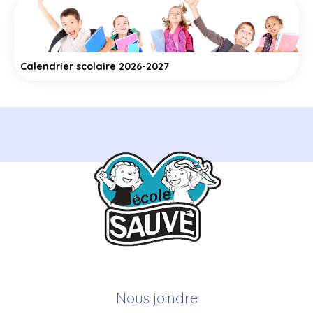
Calendrier scolaire 2026-2027
Nous joindre