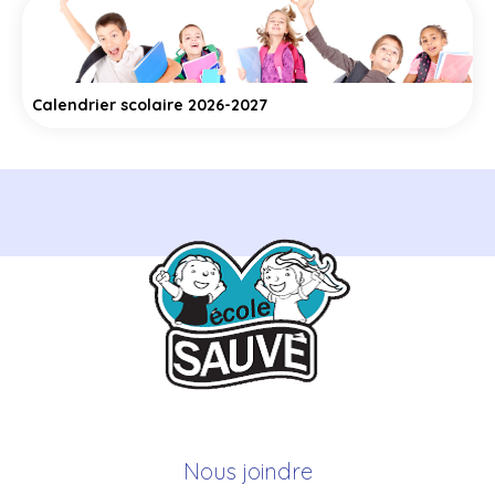
Calendrier scolaire 2026-2027
Nous joindre