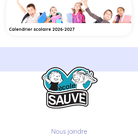
Calendrier scolaire 2026-2027
Nous joindre