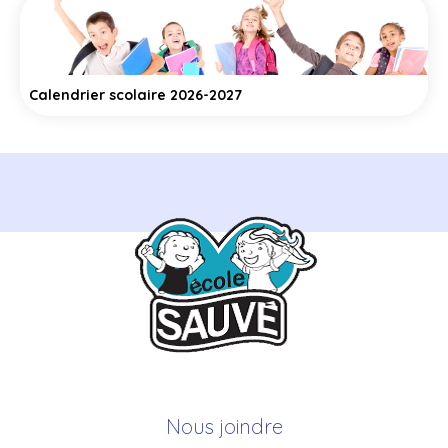
Calendrier scolaire 2026-2027
Nous joindre