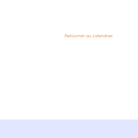
Retourner au calendrier