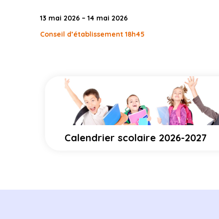
13 mai 2026 – 14 mai 2026
Conseil d’établissement 18h45
Calendrier scolaire 2026-2027