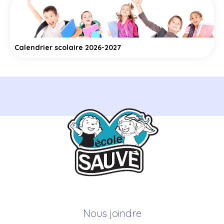
Calendrier scolaire 2026-2027
Nous joindre